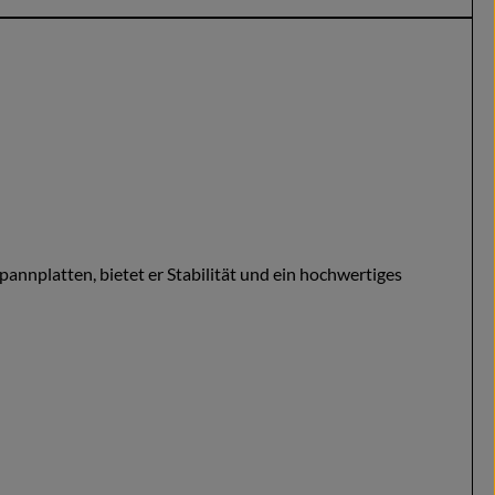
pannplatten, bietet er Stabilität und ein hochwertiges