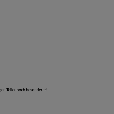
gen Teller noch besonderer!