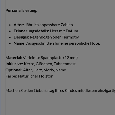
Personalisierung:
Alter:
Jährlich anpassbare Zahlen.
Erinnerungsdetails:
Herz mit Datum.
Designs:
Regenbogen oder Tiermotiv.
Name:
Ausgeschnitten für eine persönliche Note.
Material:
Verleimte Spannplatte (12 mm)
Inklusive:
Kerze, Gläschen, Fahnenmast
Optional:
Alter, Herz, Motiv, Name
Farbe:
Natürlicher Holzton
Machen Sie den Geburtstag Ihres Kindes mit diesem einzigarti